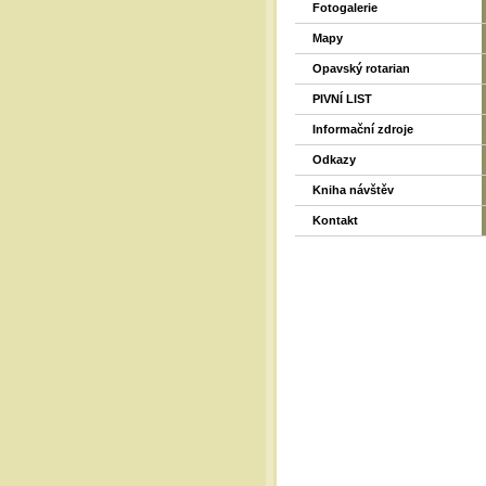
Fotogalerie
Mapy
Opavský rotarian
PIVNÍ LIST
Informační zdroje
Odkazy
Kniha návštěv
Kontakt