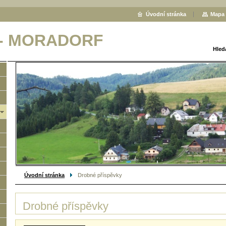
Úvodní stránka
Mapa 
 - MORADORF
Hled
Úvodní stránka
Drobné příspěvky
Drobné příspěvky