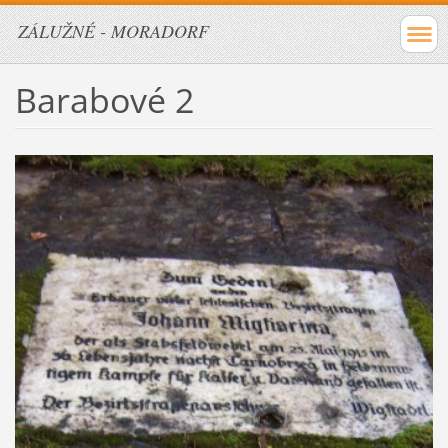
ZÁLUŽNÉ - MORADORF
Barabové 2