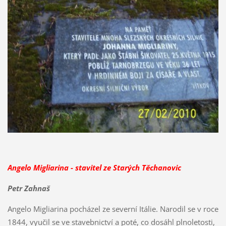
Angelo Migliarina
- stavitel ze Starých Těchanovic
Petr Zahnaš
Angelo Migliarina pocházel ze severní Itálie. Narodil se v roce
1844, vyučil se ve stavebnictví a poté, co dosáhl plnoletosti,