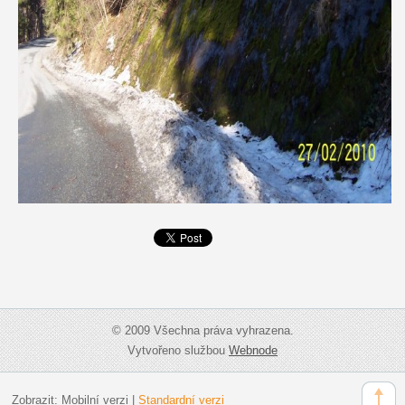
© 2009 Všechna práva vyhrazena.
Vytvořeno službou
Webnode
Zobrazit:
Mobilní verzi
|
Standardní verzi