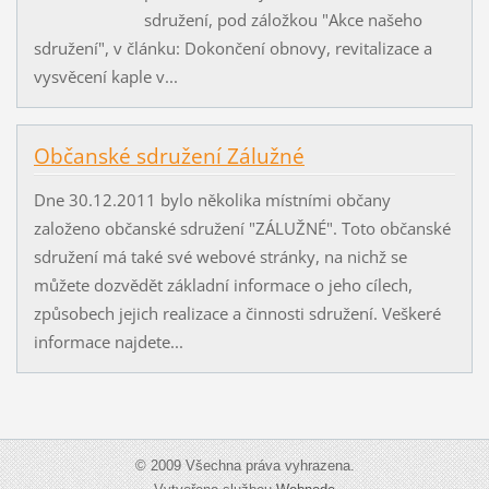
sdružení, pod záložkou "Akce našeho
sdružení", v článku: Dokončení obnovy, revitalizace a
vysvěcení kaple v...
Občanské sdružení Zálužné
Dne 30.12.2011 bylo několika místními občany
založeno občanské sdružení "ZÁLUŽNÉ". Toto občanské
sdružení má také své webové stránky, na nichž se
můžete dozvědět základní informace o jeho cílech,
způsobech jejich realizace a činnosti sdružení. Veškeré
informace najdete...
© 2009 Všechna práva vyhrazena.