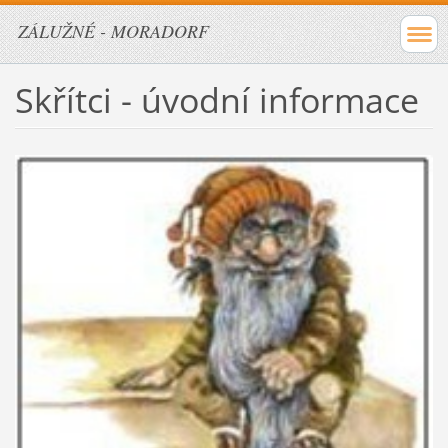
ZÁLUŽNÉ - MORADORF
Skřítci - úvodní informace